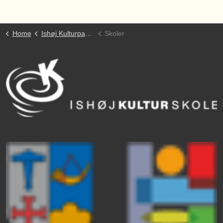
Home
Ishøj Kulturpakke
Skoler