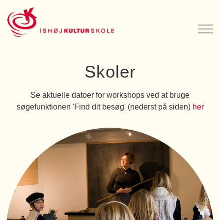
Skoler
Se aktuelle datoer for workshops ved at bruge
søgefunktionen 'Find dit besøg' (nederst på siden)
her