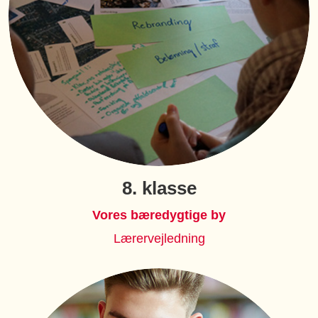
8. klasse
Vores bæredygtige by
Lærervejledning