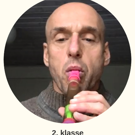
2. klasse