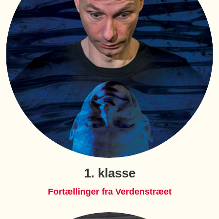
1. klasse
Fortællinger fra Verdenstræet