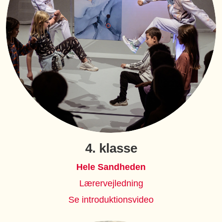
4. klasse
Hele Sandheden
Lærervejledning
Se introduktionsvideo