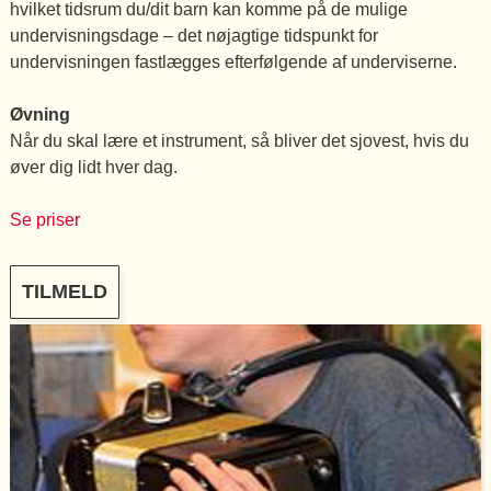
hvilket tidsrum du/dit barn kan komme på de mulige
undervisningsdage – det nøjagtige tidspunkt for
undervisningen fastlægges efterfølgende af underviserne.
Øvning
Når du skal lære et instrument, så bliver det sjovest, hvis du
øver dig lidt hver dag.
Se priser
TILMELD