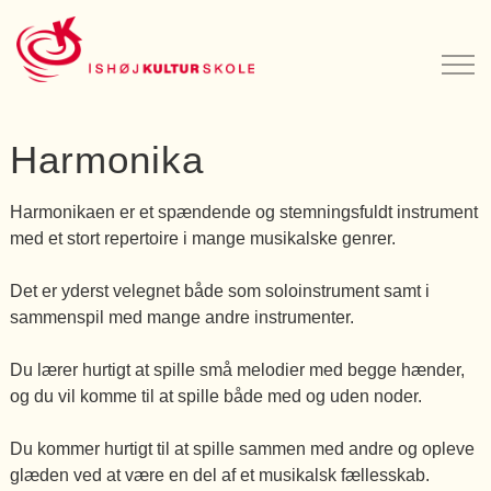
Harmonika
Harmonikaen er et spændende og stemningsfuldt instrument
med et stort repertoire i mange musikalske genrer.
Det er yderst velegnet både som soloinstrument samt i
sammenspil med mange andre instrumenter.
Du lærer hurtigt at spille små melodier med begge hænder,
og du vil komme til at spille både med og uden noder.
Du kommer hurtigt til at spille sammen med andre og opleve
glæden ved at være en del af et musikalsk fællesskab.