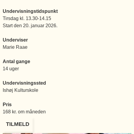
Undervisningstidspunkt
Tirsdag kl. 13.30-14.15
Start den 20. januar 2026.
Underviser
Marie Raae
Antal gange
14 uger
Undervisningssted
Ishøj Kulturskole
Pris
168 kr. om måneden
TILMELD