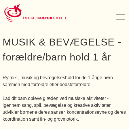
MUSIK & BEVÆGELSE -
forældre/barn hold 1 år
Rytmik-, musik og bevægelseshold for de 1-årige børn
sammen med forældre eller bedsteforældre.
Lad dit barn opleve glæden ved musiske aktiviteter -
igennem sang, spil, bevægelse og kreative aktiviteter
udvikler børnene deres sanser, koncentrationsevne og deres
koordination samt fin- og grovmotorik.