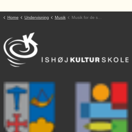
Home
Undervisning
Musik
Musik for de små